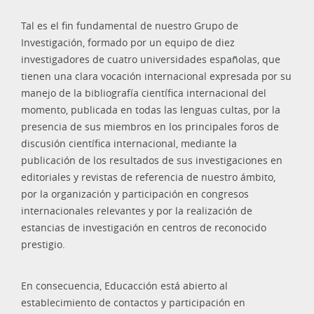
Tal es el fin fundamental de nuestro Grupo de
Investigación, formado por un equipo de diez
investigadores de cuatro universidades españolas, que
tienen una clara vocación internacional expresada por su
manejo de la bibliografía científica internacional del
momento, publicada en todas las lenguas cultas, por la
presencia de sus miembros en los principales foros de
discusión científica internacional, mediante la
publicación de los resultados de sus investigaciones en
editoriales y revistas de referencia de nuestro ámbito,
por la organización y participación en congresos
internacionales relevantes y por la realización de
estancias de investigación en centros de reconocido
prestigio.
En consecuencia, Educacción está abierto al
establecimiento de contactos y participación en