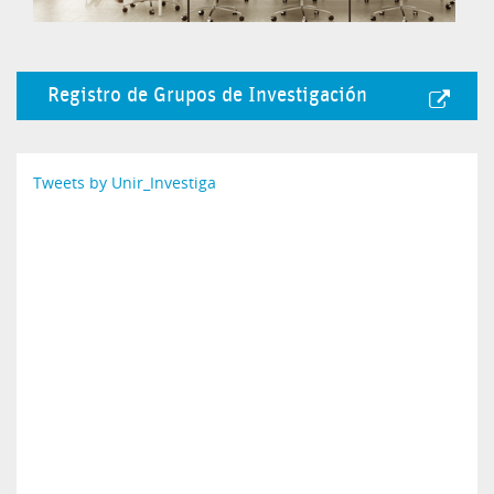
Registro de Grupos de Investigación
Tweets by Unir_Investiga