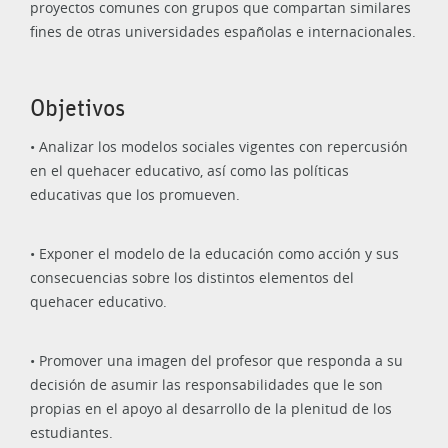
proyectos comunes con grupos que compartan similares
fines de otras universidades españolas e internacionales.
Objetivos
• Analizar los modelos sociales vigentes con repercusión
en el quehacer educativo, así como las políticas
educativas que los promueven.
• Exponer el modelo de la educación como acción y sus
consecuencias sobre los distintos elementos del
quehacer educativo.
• Promover una imagen del profesor que responda a su
decisión de asumir las responsabilidades que le son
propias en el apoyo al desarrollo de la plenitud de los
estudiantes.