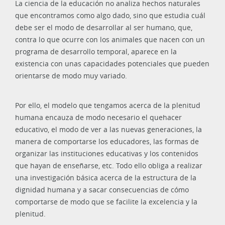
La ciencia de la educación no analiza hechos naturales
que encontramos como algo dado, sino que estudia cuál
debe ser el modo de desarrollar al ser humano, que,
contra lo que ocurre con los animales que nacen con un
programa de desarrollo temporal, aparece en la
existencia con unas capacidades potenciales que pueden
orientarse de modo muy variado.
Por ello, el modelo que tengamos acerca de la plenitud
humana encauza de modo necesario el quehacer
educativo, el modo de ver a las nuevas generaciones, la
manera de comportarse los educadores, las formas de
organizar las instituciones educativas y los contenidos
que hayan de enseñarse, etc. Todo ello obliga a realizar
una investigación básica acerca de la estructura de la
dignidad humana y a sacar consecuencias de cómo
comportarse de modo que se facilite la excelencia y la
plenitud.