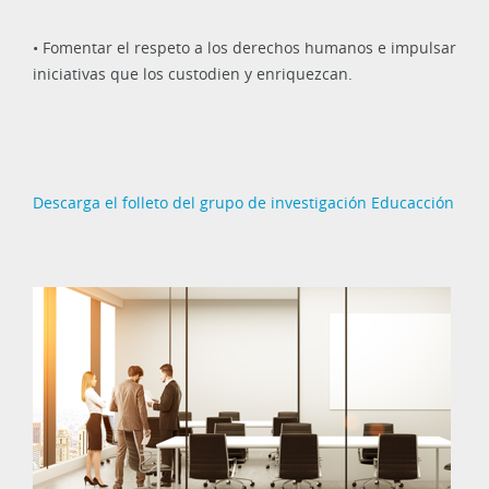
• Fomentar el respeto a los derechos humanos e impulsar
iniciativas que los custodien y enriquezcan.
Descarga el folleto del grupo de investigación Educacción