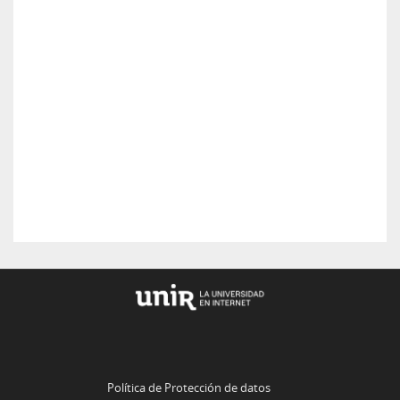
Política de Protección de datos